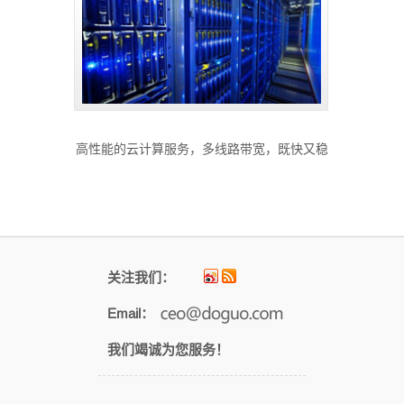
高性能的云计算服务，多线路带宽，既快又稳
关注我们：
Email：
我们竭诚为您服务！