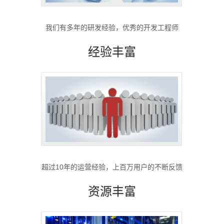
我们有多年的研发经验，优秀的开发工程师
经验丰富
超过10年的运营经验，上百万用户的不断反馈
资源丰富