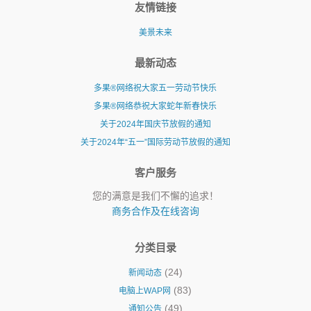
友情链接
美景未来
最新动态
多果®网络祝大家五一劳动节快乐
多果®网络恭祝大家蛇年新春快乐
关于2024年国庆节放假的通知
关于2024年“五一”国际劳动节放假的通知
客户服务
您的满意是我们不懈的追求！
商务合作及在线咨询
分类目录
(24)
新闻动态
(83)
电脑上WAP网
(49)
通知公告