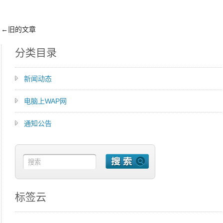
←旧的文章
分类目录
新闻动态
电脑上WAP网
通知公告
标签云