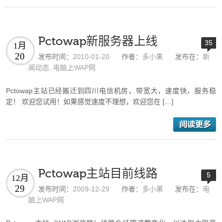
Pctowap新服务器上线
35
1月
20
发布时间：
2010-01-20
作者：
多小果
发布在：
新
闻动态
,
电脑上WAP网
Pctowap主站已经搬迁到四川电信机房，带宽大，速度快，服务稳
定！ 欢迎您试用！如果感觉速度不理想，欢迎您在 […]
Pctowap主站目前线路
5
12月
29
发布时间：
2009-12-29
作者：
多小果
发布在：
电
脑上WAP网