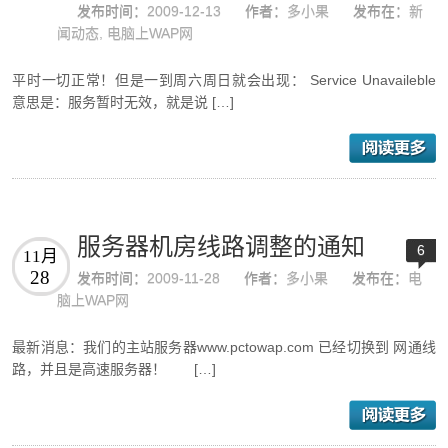
发布时间：
2009-12-13
作者：
多小果
发布在：
新
闻动态
,
电脑上WAP网
平时一切正常！但是一到周六周日就会出现： Service Unavaileble
意思是：服务暂时无效，就是说 […]
服务器机房线路调整的通知
6
11月
28
发布时间：
2009-11-28
作者：
多小果
发布在：
电
脑上WAP网
最新消息：我们的主站服务器www.pctowap.com 已经切换到 网通线
路，并且是高速服务器！ […]