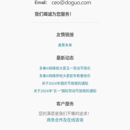
Email：
我们竭诚为您服务！
友情链接
美景未来
最新动态
多果®网络祝大家五一劳动节快乐
多果®网络恭祝大家蛇年新春快乐
关于2024年国庆节放假的通知
关于2024年“五一”国际劳动节放假的通知
客户服务
您的满意是我们不懈的追求！
商务合作及在线咨询