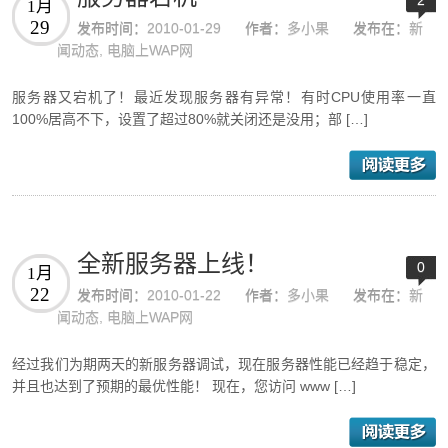
1月
29
发布时间：
2010-01-29
作者：
多小果
发布在：
新
闻动态
,
电脑上WAP网
服务器又宕机了！最近发现服务器有异常！有时CPU使用率一直
100%居高不下，设置了超过80%就关闭还是没用；部 […]
全新服务器上线！
0
1月
22
发布时间：
2010-01-22
作者：
多小果
发布在：
新
闻动态
,
电脑上WAP网
经过我们为期两天的新服务器调试，现在服务器性能已经趋于稳定，
并且也达到了预期的最优性能！ 现在，您访问 www […]