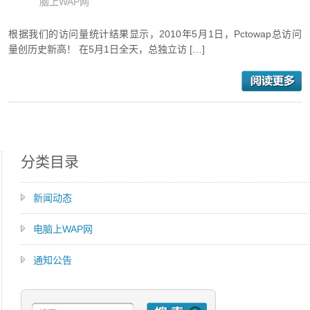
脑上WAP网
根据我们的访问量统计结果显示，2010年5月1日，Pctowap总访问
量创历史新高！ 在5月1日全天，总独立访 […]
分类目录
新闻动态
电脑上WAP网
通知公告