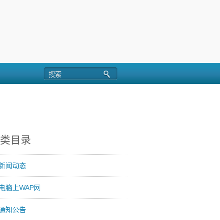
类目录
新闻动态
电脑上WAP网
通知公告