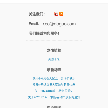
览
关注我们：
Email：
我们竭诚为您服务！
友情链接
美景未来
最新动态
多果®网络祝大家五一劳动节快乐
多果®网络恭祝大家蛇年新春快乐
关于2024年国庆节放假的通知
关于2024年“五一”国际劳动节放假的通知
客户服务