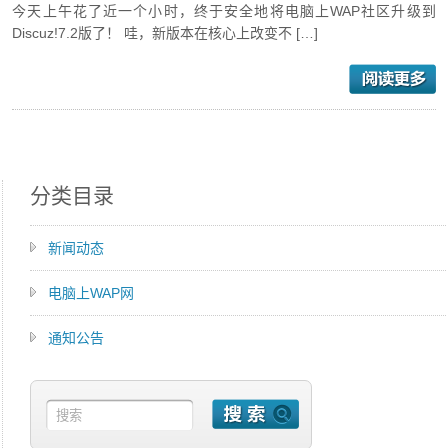
今天上午花了近一个小时，终于安全地将电脑上WAP社区升级到
Discuz!7.2版了！ 哇，新版本在核心上改变不 […]
分类目录
新闻动态
电脑上WAP网
通知公告