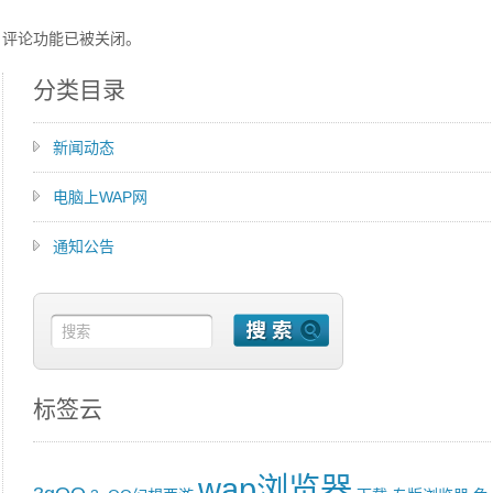
评论功能已被关闭。
分类目录
新闻动态
电脑上WAP网
通知公告
标签云
wap浏览器