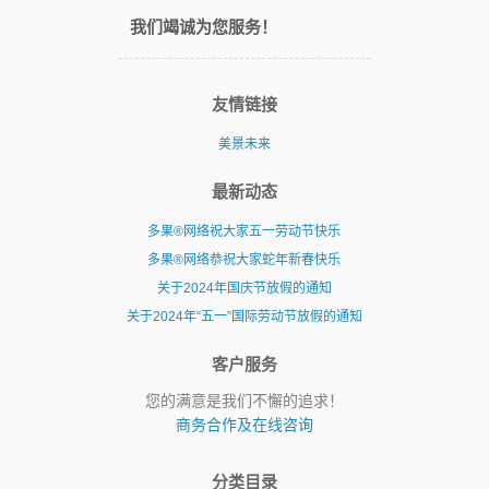
我们竭诚为您服务！
友情链接
美景未来
最新动态
多果®网络祝大家五一劳动节快乐
多果®网络恭祝大家蛇年新春快乐
关于2024年国庆节放假的通知
关于2024年“五一”国际劳动节放假的通知
客户服务
您的满意是我们不懈的追求！
商务合作及在线咨询
分类目录