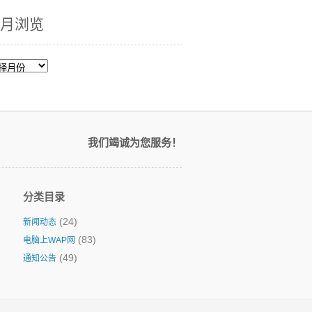
月浏览
我们竭诚为您服务！
分类目录
(24)
新闻动态
(83)
电脑上WAP网
(49)
通知公告