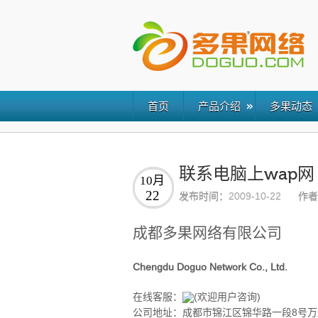
首页
产品介绍
多果动态
联系电脑上wap网
10月
22
发布时间：
2009-10-22
作者
成都多果网络有限公司
Chengdu Doguo Network Co., Ltd.
在线客服：
(欢迎用户咨询)
公司地址：成都市锦江区锦华路一段8号万