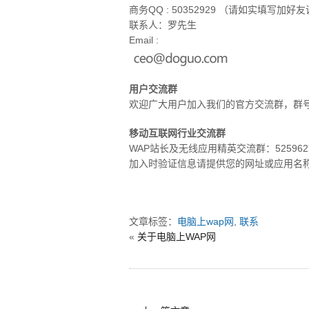
商务QQ : 50352929 （请如实填写加好
联系人：罗先生
Email :
用户交流群
欢迎广大用户加入我们的官方交流群，群
移动互联网行业交流群
WAP站长及无线应用精英交流群：52596
加入时验证信息请提供您的网址或应用名
文章标签：
电脑上wap网
,
联系
«
关于电脑上WAP网