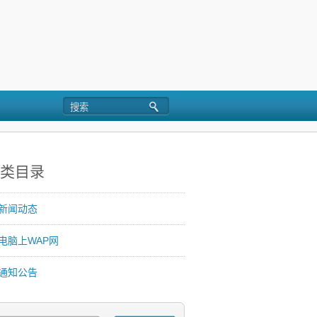
类目录
新闻动态
电脑上WAP网
通知公告