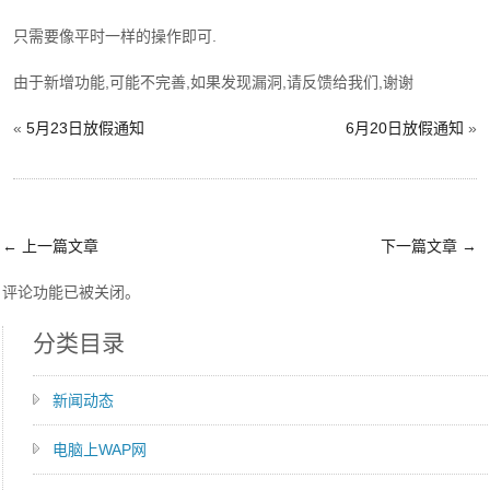
只需要像平时一样的操作即可.
由于新增功能,可能不完善,如果发现漏洞,请反馈给我们,谢谢
«
5月23日放假通知
6月20日放假通知
»
←
上一篇文章
下一篇文章
→
评论功能已被关闭。
分类目录
新闻动态
电脑上WAP网