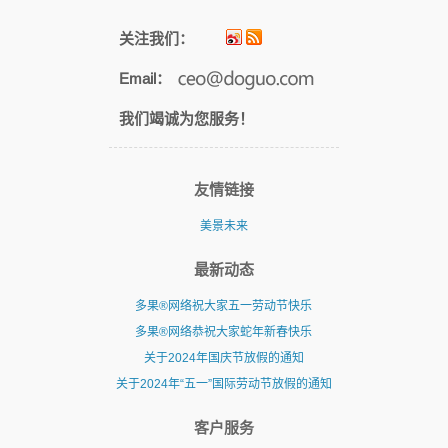
关注我们：
Email：
我们竭诚为您服务！
友情链接
美景未来
最新动态
多果®网络祝大家五一劳动节快乐
多果®网络恭祝大家蛇年新春快乐
关于2024年国庆节放假的通知
关于2024年“五一”国际劳动节放假的通知
客户服务