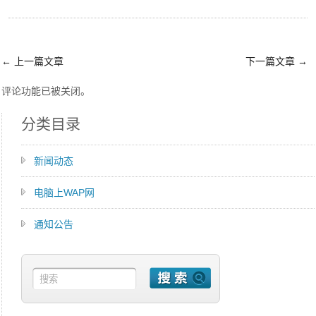
←
上一篇文章
下一篇文章
→
评论功能已被关闭。
分类目录
新闻动态
电脑上WAP网
通知公告