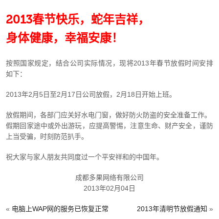
2013春节快乐，蛇年吉祥，
身体健康，幸福安康！
按照国家规定，结合公司实际情况，现将2013年春节放假时间安排
如下：
2013年2月5日至2月17日公司放假，2月18日开始上班。
放假期间，各部门应关好水电门窗，做好防火防盗的安全准备工作。
假期回家途中或外出游玩，应提高警惕，注意生命、财产安全，谨防
上当受骗，时刻防范扒手。
祝大家与家人朋友共同度过一个平安祥和的中国年。
成都多果网络有限公司
2013年02月04日
«
电脑上WAP网的服务已恢复正常
2013年清明节放假通知
»