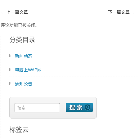
←
上一篇文章
下一篇文章
→
评论功能已被关闭。
分类目录
新闻动态
电脑上WAP网
通知公告
标签云