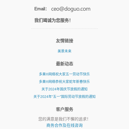
Email：
我们竭诚为您服务！
友情链接
美景未来
最新动态
多果®网络祝大家五一劳动节快乐
多果®网络恭祝大家蛇年新春快乐
关于2024年国庆节放假的通知
关于2024年“五一”国际劳动节放假的通知
客户服务
您的满意是我们不懈的追求！
商务合作及在线咨询